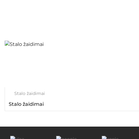
Stalo žaidimai
Stalo žaidimai