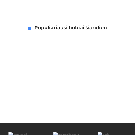
Populiariausi hobiai šiandien