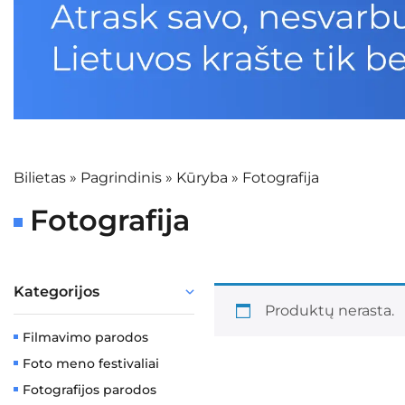
Bilietas
»
Pagrindinis
»
Kūryba
»
Fotografija
Fotografija
Kategorijos
Produktų nerasta.
Filmavimo parodos
Foto meno festivaliai
Fotografijos parodos