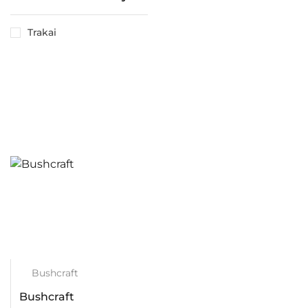
Trakai
Bushcraft
Bushcraft