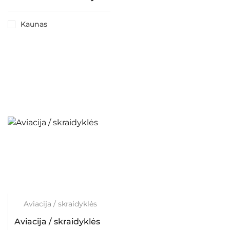
Kaunas
Aviacija / skraidyklės
Aviacija / skraidyklės