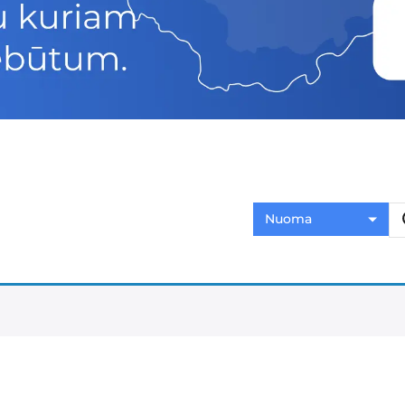
Nuoma