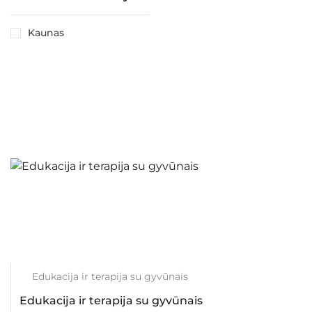
Kaunas
Edukacija ir terapija su gyvūnais
Edukacija ir terapija su gyvūnais