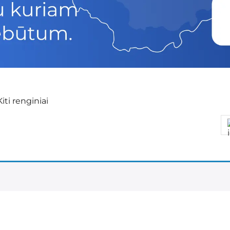
Kiti renginiai