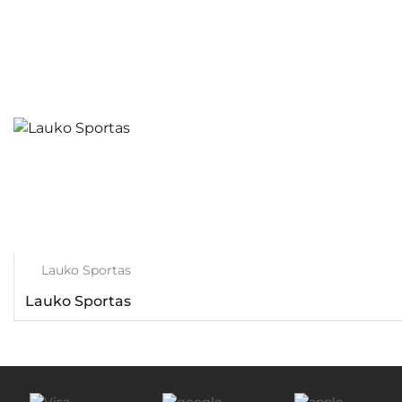
Lauko Sportas
Lauko Sportas