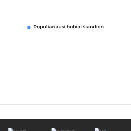
Populiariausi hobiai šiandien