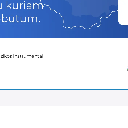
zikos instrumentai