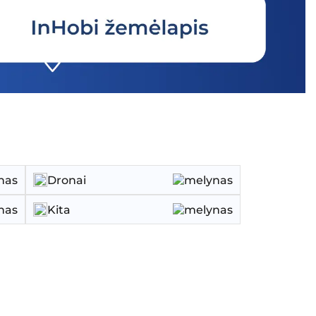
Dronai
Kita