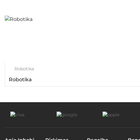
Robotika
Robotika