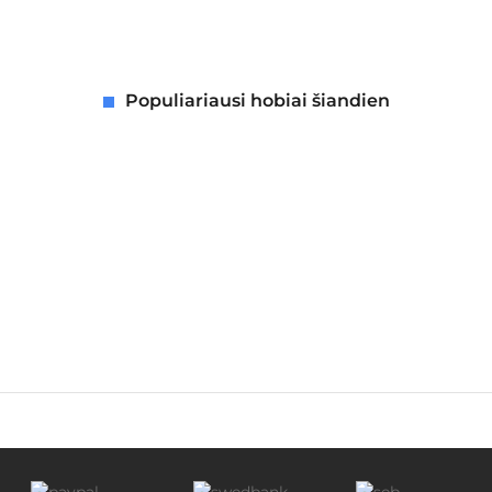
Populiariausi hobiai šiandien