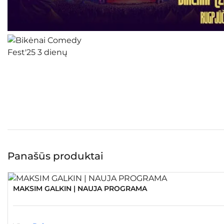
Panašūs produktai
MAKSIM GALKIN | NAUJA PROGRAMA