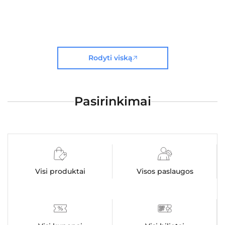
Rodyti viską
Pasirinkimai
Visi produktai
Visos paslaugos