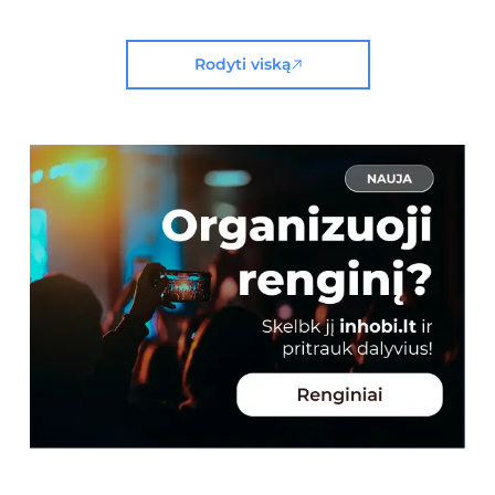
Rodyti viską