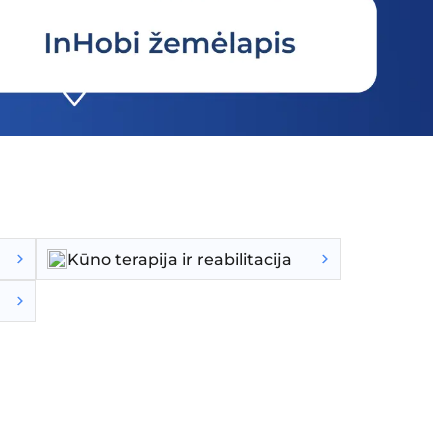
Kūno terapija ir reabilitacija