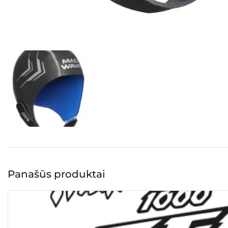
Panašūs produktai