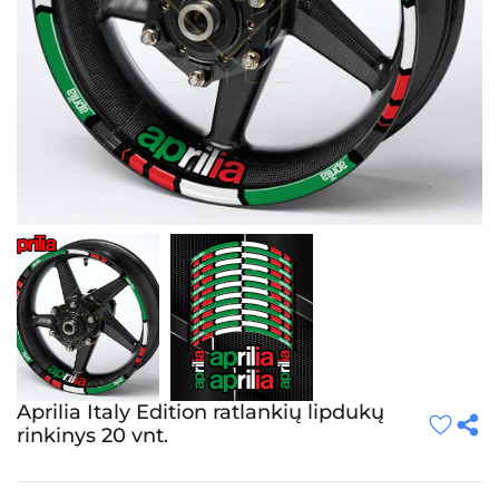
Aprilia Italy Edition ratlankių lipdukų
rinkinys 20 vnt.