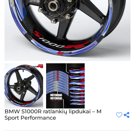
BMW S1000R ratlankių lipdukai – M
Sport Performance