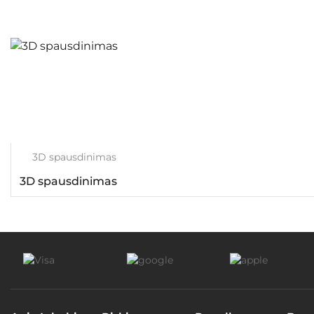
3D spausdinimas
3D spausdinimas