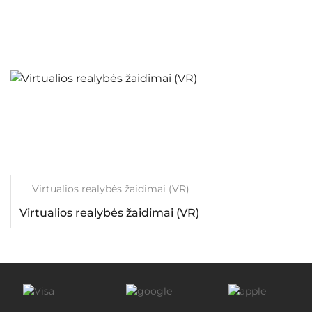
Virtualios realybės žaidimai (VR)
Virtualios realybės žaidimai (VR)