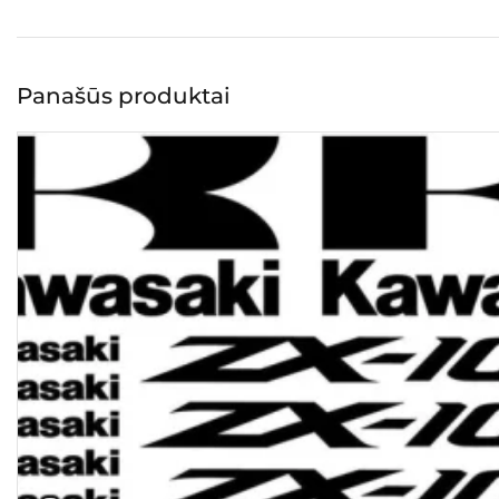
Panašūs produktai