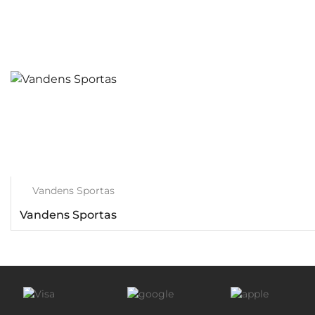
Vandens Sportas
Vandens Sportas