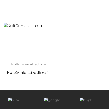
Kultūriniai atradimai
Kultūriniai atradimai