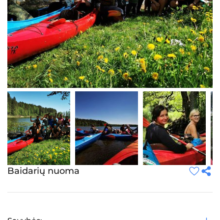
Baidarių nuoma