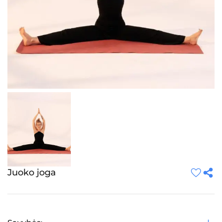
Juoko joga