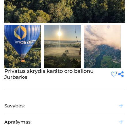
Privatus skrydis karšto oro balionu
Jurbarke
Savybės:
Aprašymas: