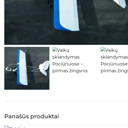
Panašūs produktai