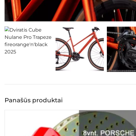
Panašūs produktai