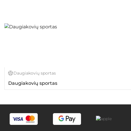
Daugiakovių sportas
Daugiakovių sportas