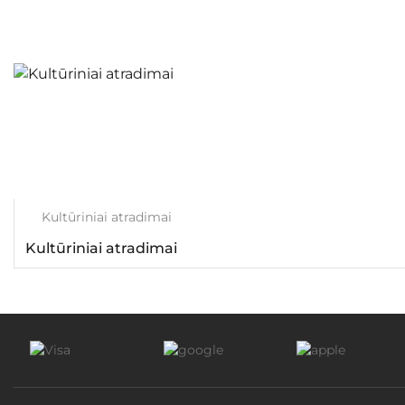
Kultūriniai atradimai
Kultūriniai atradimai