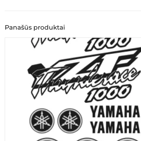
Panašūs produktai