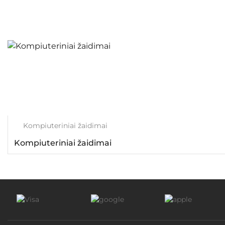
Kompiuteriniai žaidimai
Kompiuteriniai žaidimai