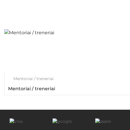
Mentoriai / treneriai
Mentoriai / treneriai