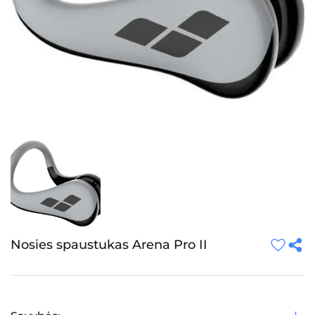
Nosies spaustukas Arena Pro II