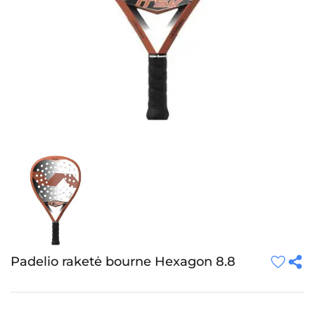
Padelio raketė bourne Hexagon 8.8